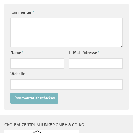
Kommentar
*
Name
*
E-Mail-Adresse
*
Website
ÖKO-BAUZENTRUM JUNKER GMBH & CO. KG