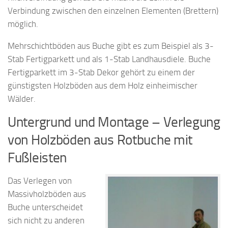
Verbindung zwischen den einzelnen Elementen (Brettern)
möglich.
Mehrschichtböden aus Buche gibt es zum Beispiel als 3-
Stab Fertigparkett und als 1-Stab Landhausdiele. Buche
Fertigparkett im 3-Stab Dekor gehört zu einem der
günstigsten Holzböden aus dem Holz einheimischer
Wälder.
Untergrund und Montage – Verlegung
von Holzböden aus Rotbuche mit
Fußleisten
Das Verlegen von
Massivholzböden aus
Buche unterscheidet
sich nicht zu anderen