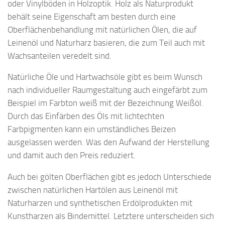
oder Vinylböden in Holzoptik. Holz als Naturprodukt
behält seine Eigenschaft am besten durch eine
Oberflächenbehandlung mit natürlichen Ölen, die auf
Leinenöl und Naturharz basieren, die zum Teil auch mit
Wachsanteilen veredelt sind.
Natürliche Öle und Hartwachsöle gibt es beim Wunsch
nach individueller Raumgestaltung auch eingefärbt zum
Beispiel im Farbton weiß mit der Bezeichnung Weißöl.
Durch das Einfärben des Öls mit lichtechten
Farbpigmenten kann ein umständliches Beizen
ausgelassen werden. Was den Aufwand der Herstellung
und damit auch den Preis reduziert.
Auch bei gölten Oberflächen gibt es jedoch Unterschiede
zwischen natürlichen Hartölen aus Leinenöl mit
Naturharzen und synthetischen Erdölprodukten mit
Kunstharzen als Bindemittel. Letztere unterscheiden sich