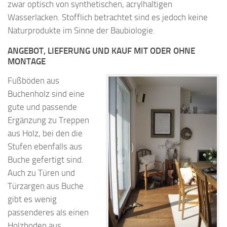
zwar optisch von synthetischen, acrylhaltigen
Wasserlacken. Stofflich betrachtet sind es jedoch keine
Naturprodukte im Sinne der Baubiologie.
ANGEBOT, LIEFERUNG UND KAUF MIT ODER OHNE
MONTAGE
Fußböden aus
Buchenholz sind eine
gute und passende
Ergänzung zu Treppen
aus Holz, bei den die
Stufen ebenfalls aus
Buche gefertigt sind.
Auch zu Türen und
Türzargen aus Buche
gibt es wenig
passenderes als einen
Holzboden aus