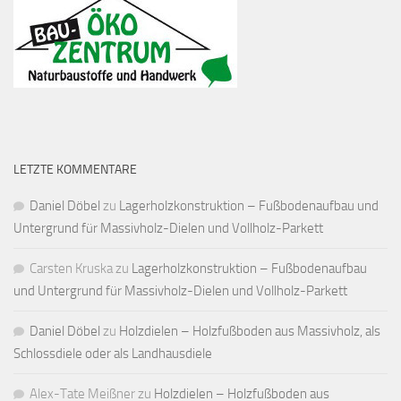
LETZTE KOMMENTARE
Daniel Döbel
zu
Lagerholzkonstruktion – Fußbodenaufbau und
Untergrund für Massivholz-Dielen und Vollholz-Parkett
Carsten Kruska
zu
Lagerholzkonstruktion – Fußbodenaufbau
und Untergrund für Massivholz-Dielen und Vollholz-Parkett
Daniel Döbel
zu
Holzdielen – Holzfußboden aus Massivholz, als
Schlossdiele oder als Landhausdiele
Alex-Tate Meißner
zu
Holzdielen – Holzfußboden aus