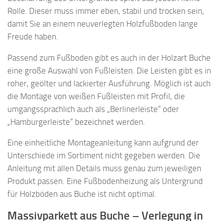
Rolle. Dieser muss immer eben, stabil und trocken sein,
damit Sie an einem neuverlegten Holzfußboden lange
Freude haben.
Passend zum Fußboden gibt es auch in der Holzart Buche
eine große Auswahl von Fußleisten. Die Leisten gibt es in
roher, geölter und lackierter Ausführung. Möglich ist auch
die Montage von weißen Fußleisten mit Profil, die
umgangssprachlich auch als „Berlinerleiste“ oder
„Hamburgerleiste“ bezeichnet werden.
Eine einheitliche Montageanleitung kann aufgrund der
Unterschiede im Sortiment nicht gegeben werden. Die
Anleitung mit allen Details muss genau zum jeweiligen
Produkt passen. Eine Fußbodenheizung als Untergrund
für Holzböden aus Buche ist nicht optimal.
Massivparkett aus Buche – Verlegung in