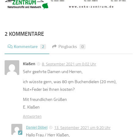
2 KOMMENTARE
Kommentare
2
Pingbacks
0
Klaßen
8. September 2021 um 0:02 Uhr
Sehr geehrte Damen und Herren,
ich wüsste gern, was 80 qm Buchendielen (20 mm),
Nut+Feder bei Ihnen kosten?
Mit freundlichen Grüßen
E. Klaßen
Antworten
Daniel Döbel
13. September 2021 um 9:20 Uhr
Hallo Frau / Herr Klaßen,