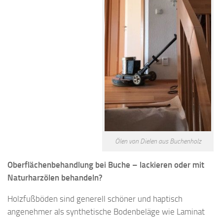
Ölen von Dielen aus Buchenholz
Oberflächenbehandlung bei Buche – lackieren oder mit
Naturharzölen behandeln?
Holzfußböden sind generell schöner und haptisch
angenehmer als synthetische Bodenbeläge wie Laminat