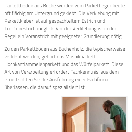
Parkettböden aus Buche werden vom Parkettleger heute
oft flächig am Untergrund geklebt. Die Verklebung mit
Parkettkleber ist auf gespachteltem Estrich und
Trockenestrich möglich. Vor der Verklebung ist in der
Regel ein Voranstrich mit geeigneter Grundierung nötig.
Zu den Parkettböden aus Buchenholz, die typischerweise
verklebt werden, gehört das Mosaikparkett,
Hochkantlammelenparkett und das Würfelparkett. Diese
Art von Verarbeitung erfordert Fachkenntnis, aus dem
Grund sollten Sie die Ausführung einer Fachfirma
überlassen, die darauf spezialisiert ist.