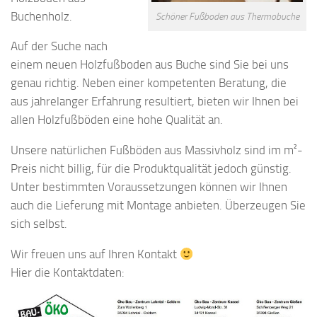
Buchenholz.
Schöner Fußboden aus Thermobuche
Auf der Suche nach
einem neuen Holzfußboden aus Buche sind Sie bei uns
genau richtig. Neben einer kompetenten Beratung, die
aus jahrelanger Erfahrung resultiert, bieten wir Ihnen bei
allen Holzfußböden eine hohe Qualität an.
Unsere natürlichen Fußböden aus Massivholz sind im m²-
Preis nicht billig, für die Produktqualität jedoch günstig.
Unter bestimmten Voraussetzungen können wir Ihnen
auch die Lieferung mit Montage anbieten. Überzeugen Sie
sich selbst.
Wir freuen uns auf Ihren Kontakt
Hier die Kontaktdaten: