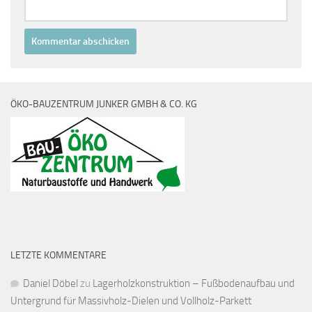
ÖKO-BAUZENTRUM JUNKER GMBH & CO. KG
LETZTE KOMMENTARE
Daniel Döbel
zu
Lagerholzkonstruktion – Fußbodenaufbau und
Untergrund für Massivholz-Dielen und Vollholz-Parkett