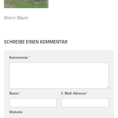
Ahorn-Baum
SCHREIBE EINEN KOMMENTAR
Kommentar
*
Name
*
E-Mail-Adresse
*
Website