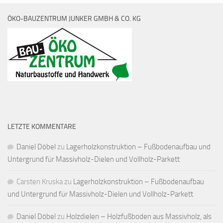
ÖKO-BAUZENTRUM JUNKER GMBH & CO. KG
LETZTE KOMMENTARE
Daniel Döbel
zu
Lagerholzkonstruktion – Fußbodenaufbau und
Untergrund für Massivholz-Dielen und Vollholz-Parkett
Carsten Kruska
zu
Lagerholzkonstruktion – Fußbodenaufbau
und Untergrund für Massivholz-Dielen und Vollholz-Parkett
Daniel Döbel
zu
Holzdielen – Holzfußboden aus Massivholz, als