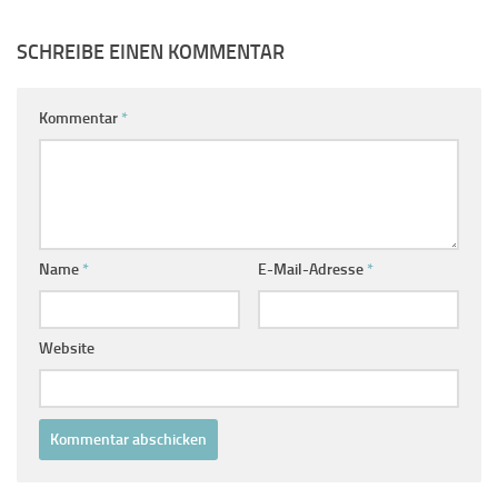
SCHREIBE EINEN KOMMENTAR
Kommentar
*
Name
*
E-Mail-Adresse
*
Website