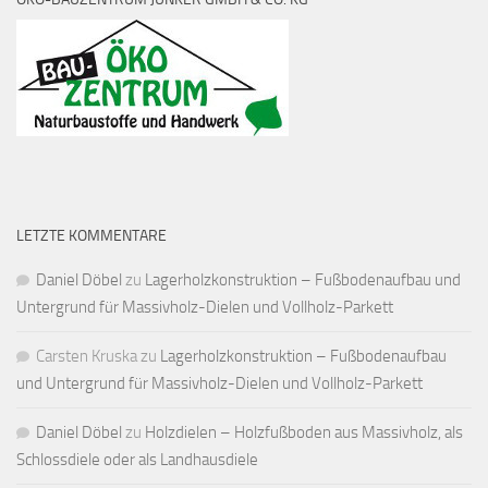
LETZTE KOMMENTARE
Daniel Döbel
zu
Lagerholzkonstruktion – Fußbodenaufbau und
Untergrund für Massivholz-Dielen und Vollholz-Parkett
Carsten Kruska
zu
Lagerholzkonstruktion – Fußbodenaufbau
und Untergrund für Massivholz-Dielen und Vollholz-Parkett
Daniel Döbel
zu
Holzdielen – Holzfußboden aus Massivholz, als
Schlossdiele oder als Landhausdiele