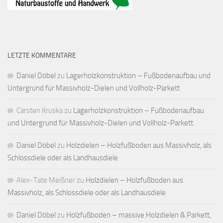
LETZTE KOMMENTARE
Daniel Döbel
zu
Lagerholzkonstruktion – Fußbodenaufbau und
Untergrund für Massivholz-Dielen und Vollholz-Parkett
Carsten Kruska
zu
Lagerholzkonstruktion – Fußbodenaufbau
und Untergrund für Massivholz-Dielen und Vollholz-Parkett
Daniel Döbel
zu
Holzdielen – Holzfußboden aus Massivholz, als
Schlossdiele oder als Landhausdiele
Alex-Tate Meißner
zu
Holzdielen – Holzfußboden aus
Massivholz, als Schlossdiele oder als Landhausdiele
Daniel Döbel
zu
Holzfußboden – massive Holzdielen & Parkett,