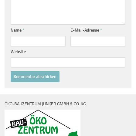
Name
*
E-Mail-Adresse
*
Website
ÖKO-BAUZENTRUM JUNKER GMBH & CO. KG