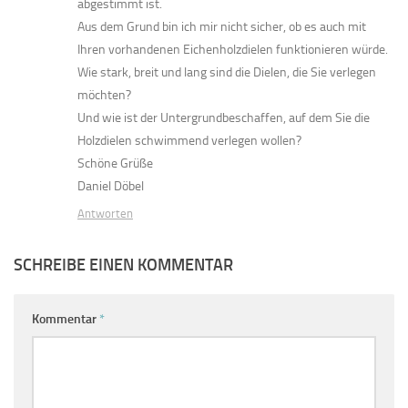
abgestimmt ist.
Aus dem Grund bin ich mir nicht sicher, ob es auch mit
Ihren vorhandenen Eichenholzdielen funktionieren würde.
Wie stark, breit und lang sind die Dielen, die Sie verlegen
möchten?
Und wie ist der Untergrundbeschaffen, auf dem Sie die
Holzdielen schwimmend verlegen wollen?
Schöne Grüße
Daniel Döbel
Antworten
SCHREIBE EINEN KOMMENTAR
Kommentar
*