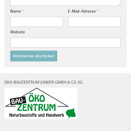
Name
*
E-Mail-Adresse
*
Website
ÖKO-BAUZENTRUM JUNKER GMBH & CO. KG