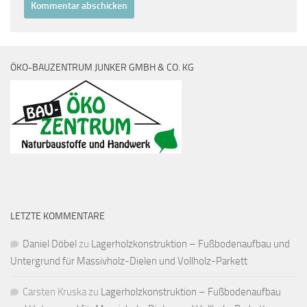
ÖKO-BAUZENTRUM JUNKER GMBH & CO. KG
LETZTE KOMMENTARE
Daniel Döbel
zu
Lagerholzkonstruktion – Fußbodenaufbau und
Untergrund für Massivholz-Dielen und Vollholz-Parkett
Carsten Kruska
zu
Lagerholzkonstruktion – Fußbodenaufbau