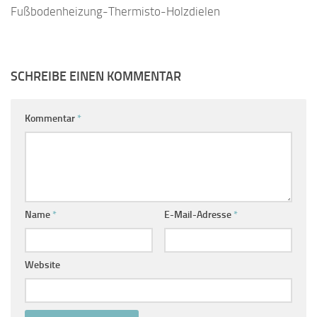
Fußbodenheizung-Thermisto-Holzdielen
SCHREIBE EINEN KOMMENTAR
Kommentar
*
Name
*
E-Mail-Adresse
*
Website